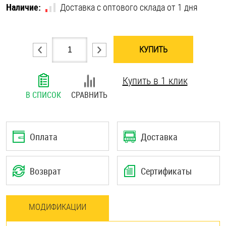
Наличие:
Доставка с оптового склада от 1 дня
Шплинты
Штифты и пальцы
КУПИТЬ
Купить в 1 клик
В СПИСОК
СРАВНИТЬ
Оплата
Доставка
Возврат
Сертификаты
МОДИФИКАЦИИ