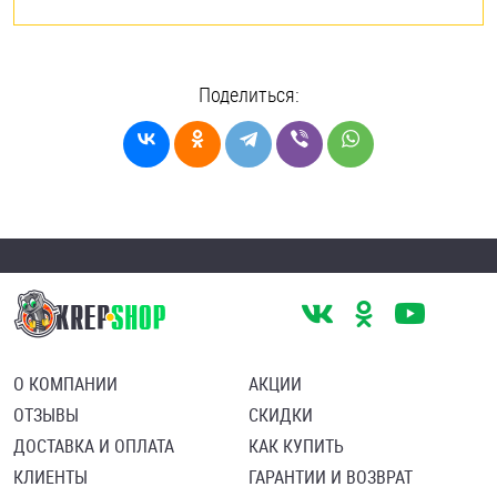
Поделиться:
О КОМПАНИИ
АКЦИИ
ОТЗЫВЫ
СКИДКИ
ДОСТАВКА И ОПЛАТА
КАК КУПИТЬ
КЛИЕНТЫ
ГАРАНТИИ И ВОЗВРАТ