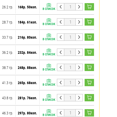
26.2 гр.
168р. 50коп.
В СПИСОК
28.7 гр.
184р. 61коп.
В СПИСОК
33.7 гр.
216р. 80коп.
В СПИСОК
36.2 гр.
232р. 84коп.
В СПИСОК
38.7 гр.
248р. 88коп.
В СПИСОК
41.3 гр.
265р. 68коп.
В СПИСОК
43.8 гр.
281р. 76коп.
В СПИСОК
46.3 гр.
297р. 80коп.
В СПИСОК