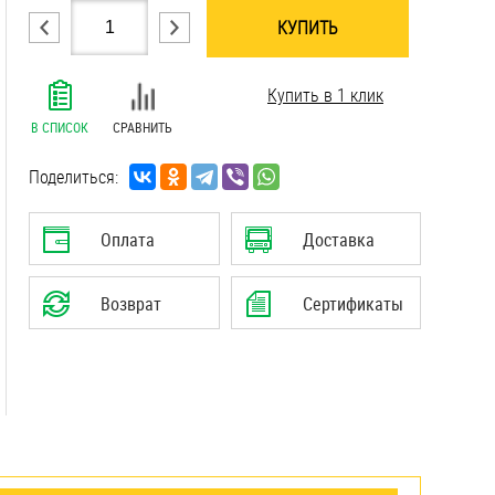
КУПИТЬ
.......................................................................
Купить в 1 клик
.......................................................................
.......................................................................
В СПИСОК
СРАВНИТЬ
.......................................................................
.......................................................................
Поделиться:
.......................................................................
.......................................................................
Оплата
Доставка
.......................................................................
.......................................................................
Возврат
Сертификаты
.......................................................................
.......................................................................
.......................................................................