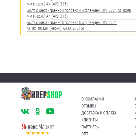
мм (нерж.) A4 (AISI 316)
Болт с шестигранной головкой и фланцем DIN 6921 М10х90
мм (нерж.) A4 (AISI 316)
Болт с шестигранной головкой и фланцем DIN 6921
М10х100 мм (нерж.) A4 (AISI 316)
О КОМПАНИИ
ОТЗЫВЫ
ДОСТАВКА И ОПЛАТА
КЛИЕНТЫ
ПАРТНЕРЫ
ОПТ