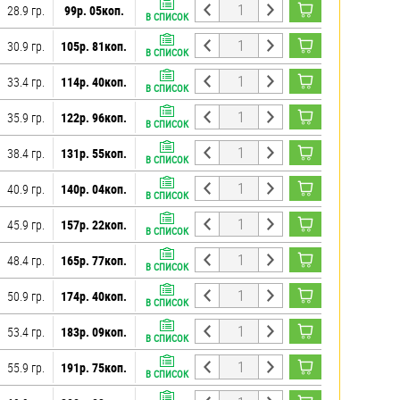
28.9 гр.
99р. 05коп.
В СПИСОК
30.9 гр.
105р. 81коп.
В СПИСОК
33.4 гр.
114р. 40коп.
В СПИСОК
35.9 гр.
122р. 96коп.
В СПИСОК
38.4 гр.
131р. 55коп.
В СПИСОК
40.9 гр.
140р. 04коп.
В СПИСОК
45.9 гр.
157р. 22коп.
В СПИСОК
48.4 гр.
165р. 77коп.
В СПИСОК
50.9 гр.
174р. 40коп.
В СПИСОК
53.4 гр.
183р. 09коп.
В СПИСОК
55.9 гр.
191р. 75коп.
В СПИСОК