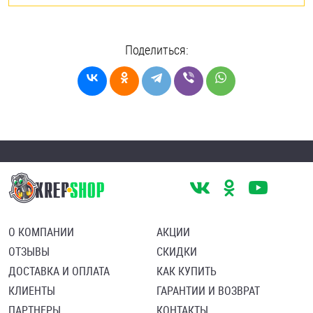
Поделиться:
О КОМПАНИИ
АКЦИИ
ОТЗЫВЫ
СКИДКИ
ДОСТАВКА И ОПЛАТА
КАК КУПИТЬ
КЛИЕНТЫ
ГАРАНТИИ И ВОЗВРАТ
ПАРТНЕРЫ
КОНТАКТЫ