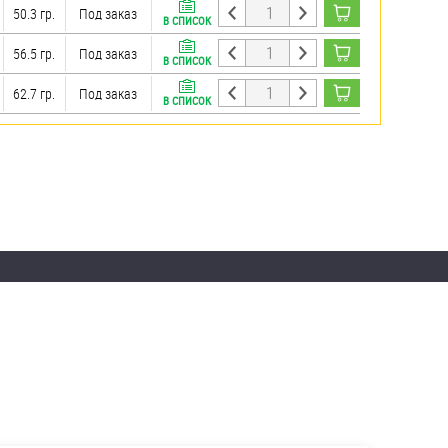
50.3 гр.
Под заказ
В СПИСОК
56.5 гр.
Под заказ
В СПИСОК
62.7 гр.
Под заказ
В СПИСОК