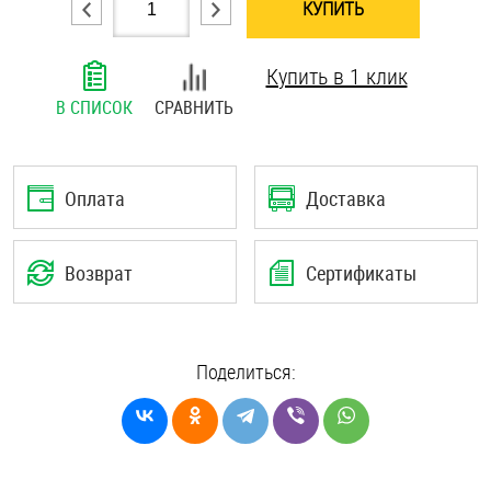
КУПИТЬ
Шплинты
Купить в 1 клик
Штифты и пальцы
В СПИСОК
СРАВНИТЬ
Оплата
Доставка
Возврат
Сертификаты
Поделиться: