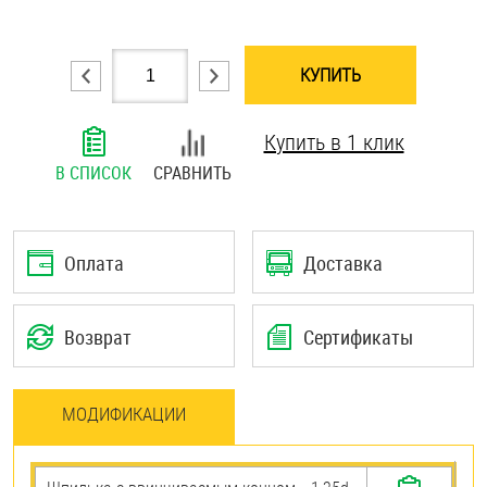
Шплинты
КУПИТЬ
Штифты и пальцы
Купить в 1 клик
В СПИСОК
СРАВНИТЬ
Оплата
Доставка
Возврат
Сертификаты
МОДИФИКАЦИИ