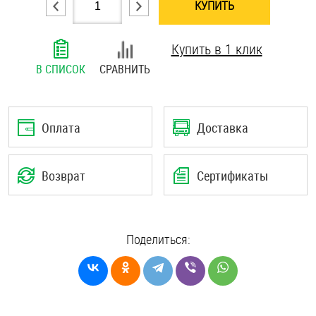
КУПИТЬ
Шплинты
Купить в 1 клик
Штифты и пальцы
В СПИСОК
СРАВНИТЬ
Оплата
Доставка
Возврат
Сертификаты
Поделиться: