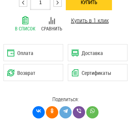
КУПИТЬ
Шплинты
Купить в 1 клик
Штифты и пальцы
В СПИСОК
СРАВНИТЬ
Оплата
Доставка
Возврат
Сертификаты
Поделиться: