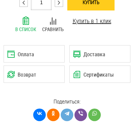
КУПИТЬ
Шплинты
Купить в 1 клик
Штифты и пальцы
В СПИСОК
СРАВНИТЬ
Оплата
Доставка
Возврат
Сертификаты
Поделиться: