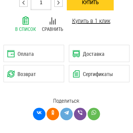
КУПИТЬ
Шплинты
Купить в 1 клик
Штифты и пальцы
В СПИСОК
СРАВНИТЬ
Оплата
Доставка
Возврат
Сертификаты
Поделиться: