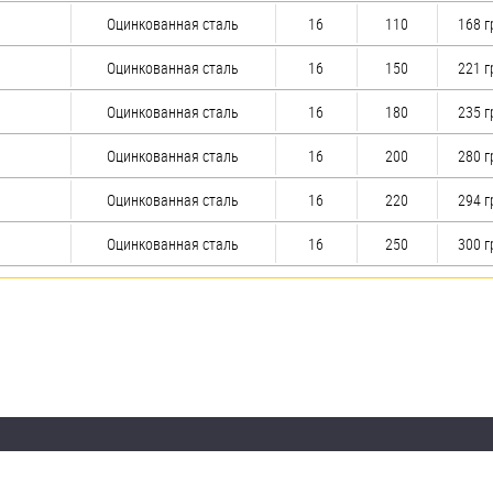
Оцинкованная сталь
16
110
168 г
Оцинкованная сталь
16
150
221 г
Оцинкованная сталь
16
180
235 г
Оцинкованная сталь
16
200
280 г
Оцинкованная сталь
16
220
294 г
Оцинкованная сталь
16
250
300 г