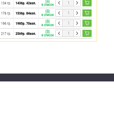
134 гр.
1436р. 42коп.
В СПИСОК
176 гр.
1536р. 84коп.
В СПИСОК
196 гр.
1985р. 70коп.
В СПИСОК
217 гр.
2569р. 48коп.
В СПИСОК