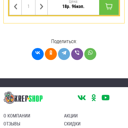
Цена:
18р. 96коп.
Поделиться:
О КОМПАНИИ
АКЦИИ
ОТЗЫВЫ
СКИДКИ