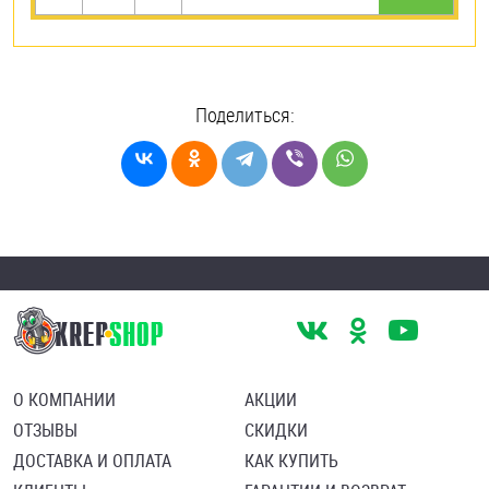
Поделиться:
О КОМПАНИИ
АКЦИИ
ОТЗЫВЫ
СКИДКИ
ДОСТАВКА И ОПЛАТА
КАК КУПИТЬ