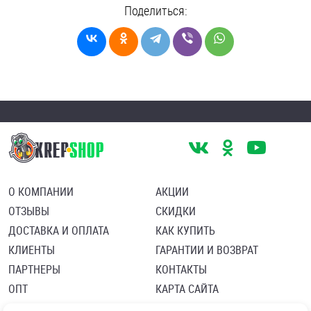
Поделиться:
О КОМПАНИИ
АКЦИИ
ОТЗЫВЫ
СКИДКИ
ДОСТАВКА И ОПЛАТА
КАК КУПИТЬ
КЛИЕНТЫ
ГАРАНТИИ И ВОЗВРАТ
ПАРТНЕРЫ
КОНТАКТЫ
ОПТ
КАРТА САЙТА
Пользовательское соглашение