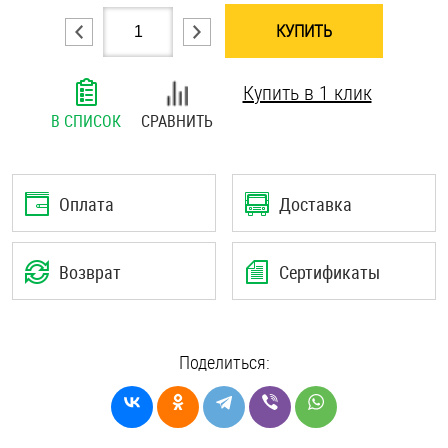
Шплинты
КУПИТЬ
Штифты и пальцы
Купить в 1 клик
В СПИСОК
СРАВНИТЬ
Оплата
Доставка
Возврат
Сертификаты
Поделиться: