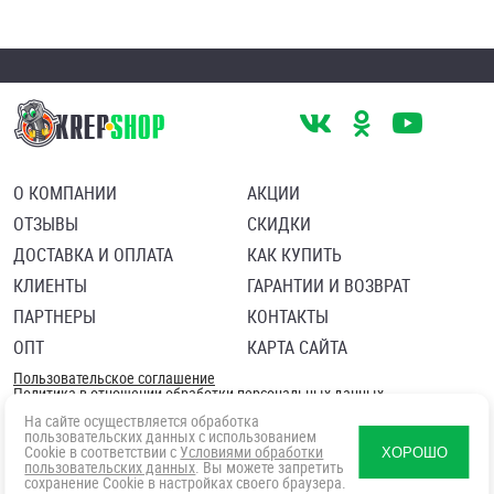
О КОМПАНИИ
АКЦИИ
ОТЗЫВЫ
СКИДКИ
ДОСТАВКА И ОПЛАТА
КАК КУПИТЬ
КЛИЕНТЫ
ГАРАНТИИ И ВОЗВРАТ
ПАРТНЕРЫ
КОНТАКТЫ
ОПТ
КАРТА САЙТА
Пользовательское соглашение
Политика в отношении обработки персональных данных
Согласие посетителя сайта на обработку персональных данны
На сайте осуществляется обработка
пользовательских данных с использованием
Cookie в соответствии с
Условиями обработки
ХОРОШО
пользовательских данных
. Вы можете запретить
сохранение Cookie в настройках своего браузера.