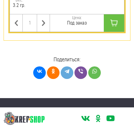
3.2 гр.
Цена:
Под заказ
Поделиться: