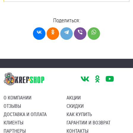
Поделиться:
О КОМПАНИИ
АКЦИИ
ОТЗЫВЫ
СКИДКИ
ДОСТАВКА И ОПЛАТА
КАК КУПИТЬ
КЛИЕНТЫ
ГАРАНТИИ И ВОЗВРАТ
ПАРТНЕРЫ
КОНТАКТЫ