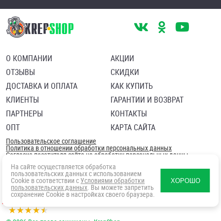
О КОМПАНИИ
АКЦИИ
ОТЗЫВЫ
СКИДКИ
ДОСТАВКА И ОПЛАТА
КАК КУПИТЬ
КЛИЕНТЫ
ГАРАНТИИ И ВОЗВРАТ
ПАРТНЕРЫ
КОНТАКТЫ
ОПТ
КАРТА САЙТА
Пользовательское соглашение
Политика в отношении обработки персональных данных
Согласие посетителя сайта на обработку персональных данны
На сайте осуществляется обработка
пользовательских данных с использованием
Cookie в соответствии с
Условиями обработки
ХОРОШО
пользовательских данных
. Вы можете запретить
сохранение Cookie в настройках своего браузера.