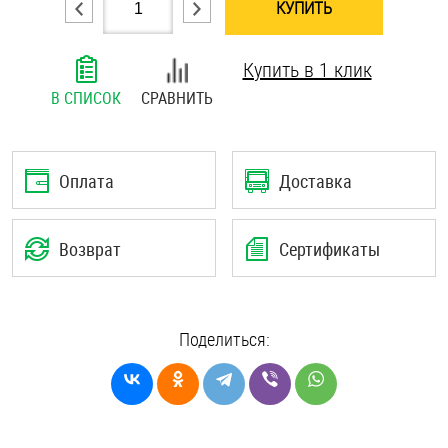
КУПИТЬ
Шплинты
Купить в 1 клик
Штифты и пальцы
В СПИСОК
СРАВНИТЬ
Оплата
Доставка
Возврат
Сертификаты
Поделиться: