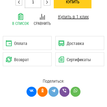
КУПИТЬ
Шплинты
Купить в 1 клик
Штифты и пальцы
В СПИСОК
СРАВНИТЬ
Оплата
Доставка
Возврат
Сертификаты
Поделиться: