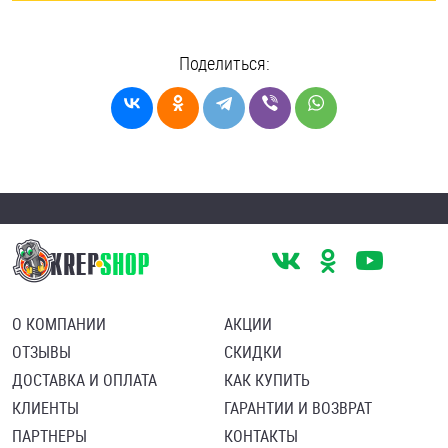
Поделиться:
О КОМПАНИИ
АКЦИИ
ОТЗЫВЫ
СКИДКИ
ДОСТАВКА И ОПЛАТА
КАК КУПИТЬ
КЛИЕНТЫ
ГАРАНТИИ И ВОЗВРАТ
ПАРТНЕРЫ
КОНТАКТЫ