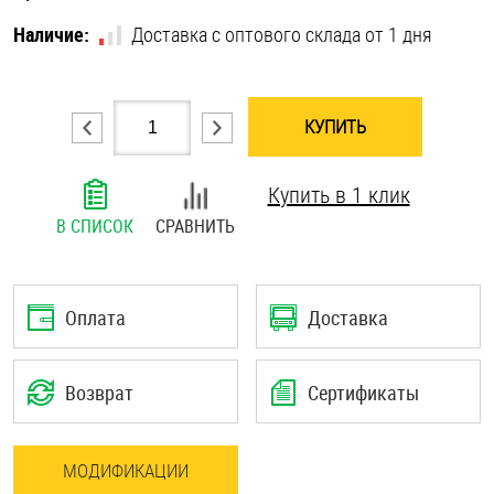
Шплинты
Наличие:
Доставка с оптового склада от 1 дня
Штифты и пальцы
КУПИТЬ
Купить в 1 клик
В СПИСОК
СРАВНИТЬ
Оплата
Доставка
Возврат
Сертификаты
МОДИФИКАЦИИ