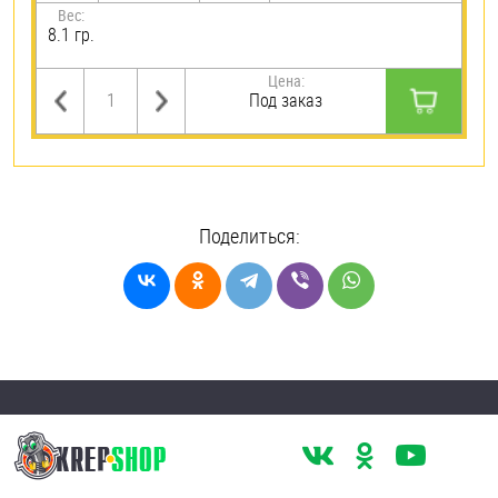
Вес:
8.1 гр.
Цена:
Под заказ
Поделиться: