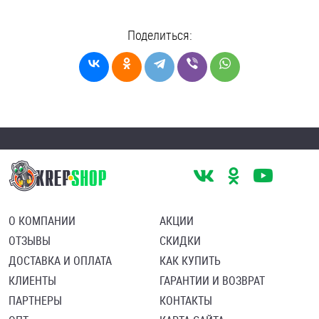
Поделиться:
О КОМПАНИИ
АКЦИИ
ОТЗЫВЫ
СКИДКИ
ДОСТАВКА И ОПЛАТА
КАК КУПИТЬ
КЛИЕНТЫ
ГАРАНТИИ И ВОЗВРАТ
ПАРТНЕРЫ
КОНТАКТЫ