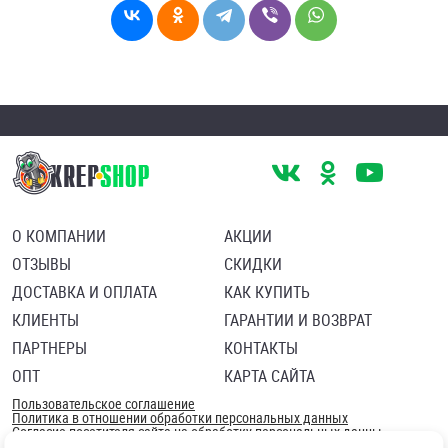
О КОМПАНИИ
АКЦИИ
ОТЗЫВЫ
СКИДКИ
ДОСТАВКА И ОПЛАТА
КАК КУПИТЬ
КЛИЕНТЫ
ГАРАНТИИ И ВОЗВРАТ
ПАРТНЕРЫ
КОНТАКТЫ
ОПТ
КАРТА САЙТА
Пользовательское соглашение
Политика в отношении обработки персональных данных
Согласие посетителя сайта на обработку персональных данны