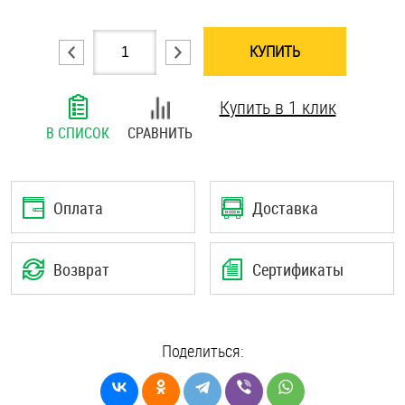
Шплинты
КУПИТЬ
Штифты и пальцы
Купить в 1 клик
В СПИСОК
СРАВНИТЬ
Оплата
Доставка
Возврат
Сертификаты
Поделиться: