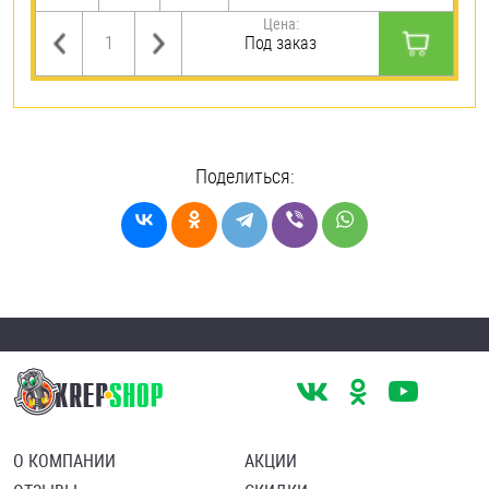
Цена:
Под заказ
Поделиться:
О КОМПАНИИ
АКЦИИ