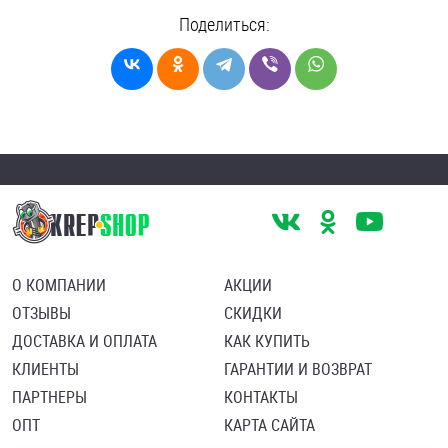
Поделиться:
О КОМПАНИИ
АКЦИИ
ОТЗЫВЫ
СКИДКИ
ДОСТАВКА И ОПЛАТА
КАК КУПИТЬ
КЛИЕНТЫ
ГАРАНТИИ И ВОЗВРАТ
ПАРТНЕРЫ
КОНТАКТЫ
ОПТ
КАРТА САЙТА