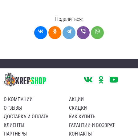
Поделиться:
О КОМПАНИИ
АКЦИИ
ОТЗЫВЫ
СКИДКИ
ДОСТАВКА И ОПЛАТА
КАК КУПИТЬ
КЛИЕНТЫ
ГАРАНТИИ И ВОЗВРАТ
ПАРТНЕРЫ
КОНТАКТЫ