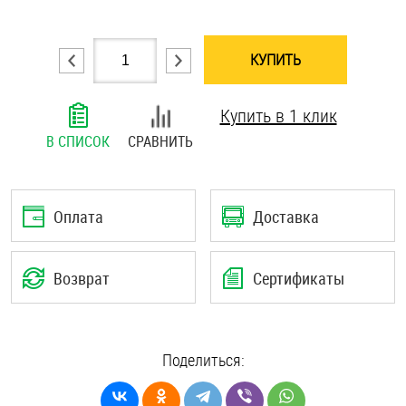
Шплинты
КУПИТЬ
Штифты и пальцы
Купить в 1 клик
В СПИСОК
СРАВНИТЬ
Оплата
Доставка
Возврат
Сертификаты
Поделиться: