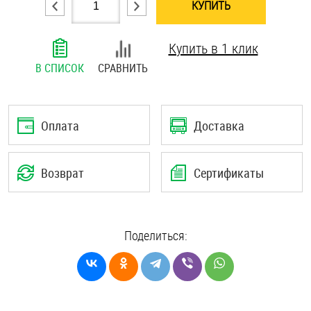
КУПИТЬ
Шплинты
Купить в 1 клик
Штифты и пальцы
В СПИСОК
СРАВНИТЬ
Оплата
Доставка
Возврат
Сертификаты
Поделиться: