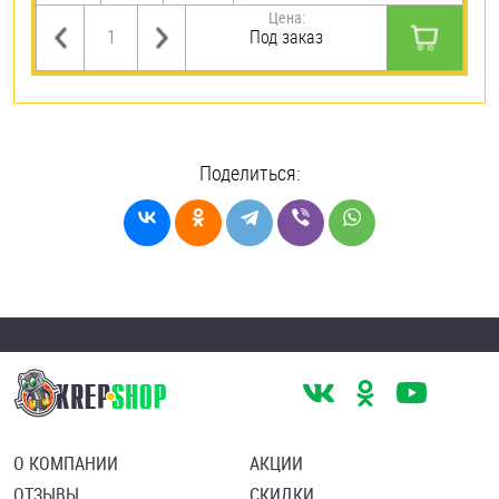
Цена:
Под заказ
Поделиться:
О КОМПАНИИ
АКЦИИ
ОТЗЫВЫ
СКИДКИ