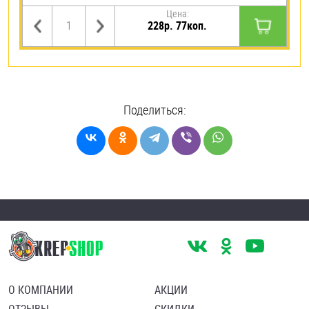
Цена:
228р. 77коп.
Поделиться:
О КОМПАНИИ
АКЦИИ