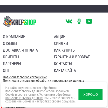
О КОМПАНИИ
АКЦИИ
ОТЗЫВЫ
СКИДКИ
ДОСТАВКА И ОПЛАТА
КАК КУПИТЬ
КЛИЕНТЫ
ГАРАНТИИ И ВОЗВРАТ
ПАРТНЕРЫ
КОНТАКТЫ
ОПТ
КАРТА САЙТА
Пользовательское соглашение
Политика в отношении обработки персональных данных
Согласие посетителя сайта на обработку персональных данны
На сайте осуществляется обработка
пользовательских данных с использованием
Cookie в соответствии с
Условиями обработки
ХОРОШО
пользовательских данных
. Вы можете запретить
сохранение Cookie в настройках своего браузера.