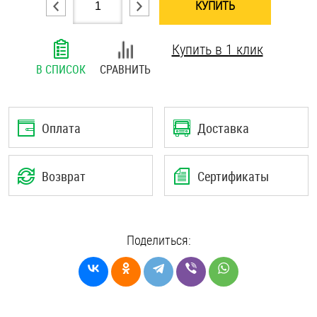
КУПИТЬ
Шплинты
Купить в 1 клик
Штифты и пальцы
В СПИСОК
СРАВНИТЬ
Оплата
Доставка
Возврат
Сертификаты
Поделиться: