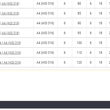
A4 (AISI 316)
A4 (AISI 316)
6
80
6
18
A4 (AISI 316)
A4 (AISI 316)
6
85
6
18
A4 (AISI 316)
A4 (AISI 316)
6
90
6
18
A4 (AISI 316)
A4 (AISI 316)
6
95
6
18
 A4 (AISI 316)
A4 (AISI 316)
6
100
6
18
 A4 (AISI 316)
A4 (AISI 316)
6
110
6
18
 A4 (AISI 316)
A4 (AISI 316)
6
120
6
18