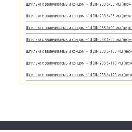
Шпилька c ввинчиваемым концом ~1d DIN 938 6х80 мм (нерж.) 
Шпилька c ввинчиваемым концом ~1d DIN 938 6х85 мм (нерж.) 
Шпилька c ввинчиваемым концом ~1d DIN 938 6х90 мм (нерж.) 
Шпилька c ввинчиваемым концом ~1d DIN 938 6х95 мм (нерж.) 
Шпилька c ввинчиваемым концом ~1d DIN 938 6х100 мм (нерж.)
Шпилька c ввинчиваемым концом ~1d DIN 938 6х110 мм (нерж.)
Шпилька c ввинчиваемым концом ~1d DIN 938 6х120 мм (нерж.)