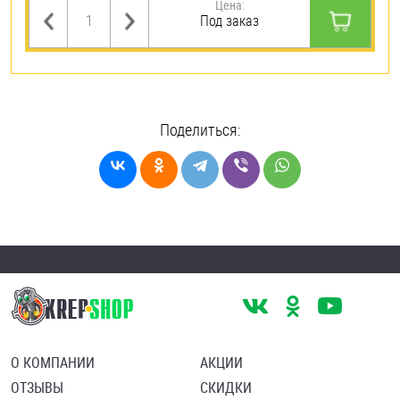
Цена:
Под заказ
Поделиться:
О КОМПАНИИ
АКЦИИ
ОТЗЫВЫ
СКИДКИ