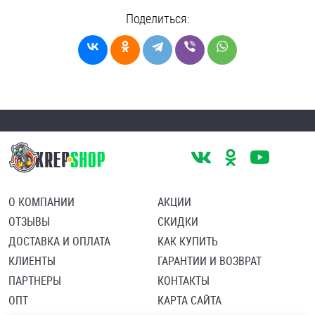
Поделиться:
О КОМПАНИИ
АКЦИИ
ОТЗЫВЫ
СКИДКИ
ДОСТАВКА И ОПЛАТА
КАК КУПИТЬ
КЛИЕНТЫ
ГАРАНТИИ И ВОЗВРАТ
ПАРТНЕРЫ
КОНТАКТЫ
ОПТ
КАРТА САЙТА