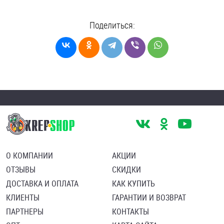
Поделиться:
О КОМПАНИИ
АКЦИИ
ОТЗЫВЫ
СКИДКИ
ДОСТАВКА И ОПЛАТА
КАК КУПИТЬ
КЛИЕНТЫ
ГАРАНТИИ И ВОЗВРАТ
ПАРТНЕРЫ
КОНТАКТЫ