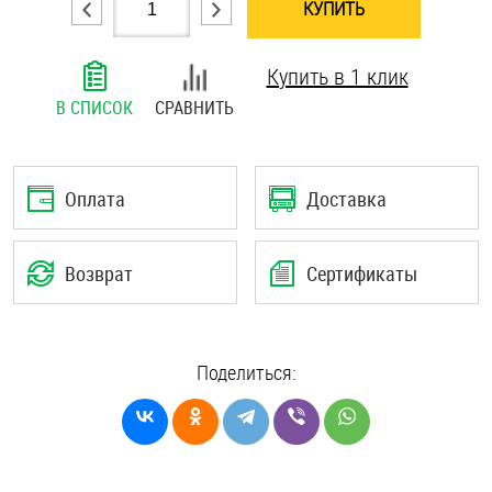
КУПИТЬ
Шплинты
Купить в 1 клик
Штифты и пальцы
В СПИСОК
СРАВНИТЬ
Оплата
Доставка
Возврат
Сертификаты
Поделиться: