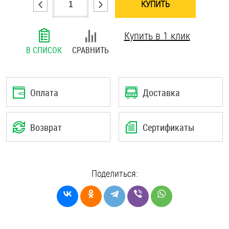
КУПИТЬ
Шплинты
Купить в 1 клик
Штифты и пальцы
В СПИСОК
СРАВНИТЬ
Оплата
Доставка
Возврат
Сертификаты
Поделиться: