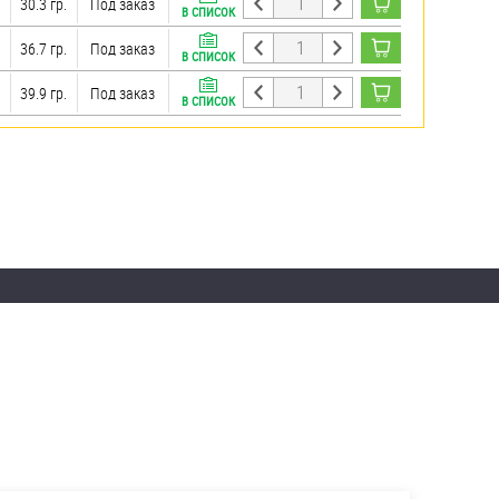
30.3 гр.
Под заказ
В СПИСОК
36.7 гр.
Под заказ
В СПИСОК
39.9 гр.
Под заказ
В СПИСОК