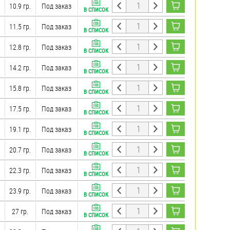
10.9 гр.
Под заказ
В СПИСОК
11.5 гр.
Под заказ
В СПИСОК
12.8 гр.
Под заказ
В СПИСОК
14.2 гр.
Под заказ
В СПИСОК
15.8 гр.
Под заказ
В СПИСОК
17.5 гр.
Под заказ
В СПИСОК
19.1 гр.
Под заказ
В СПИСОК
20.7 гр.
Под заказ
В СПИСОК
22.3 гр.
Под заказ
В СПИСОК
23.9 гр.
Под заказ
В СПИСОК
27 гр.
Под заказ
В СПИСОК