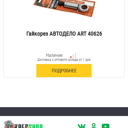
Гайкорез АВТОДЕЛО ART 40626
Наличие:
Доставка с оптового склада от 1 дня
ПОДРОБНЕЕ