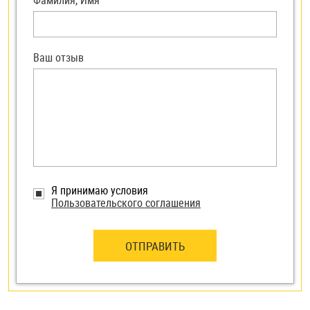
Фамилия, Имя
Ваш отзыв
Я принимаю условия
Пользовательского соглашения
ОТПРАВИТЬ