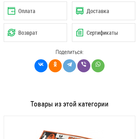
Оплата
Доставка
Возврат
Сертификаты
Поделиться:
Товары из этой категории