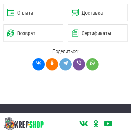
Оплата
Доставка
Возврат
Сертификаты
Поделиться: