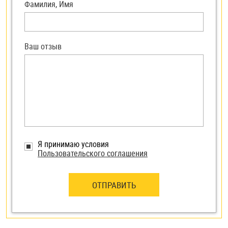
Фамилия, Имя
Ваш отзыв
Я принимаю условия
Пользовательского соглашения
ОТПРАВИТЬ