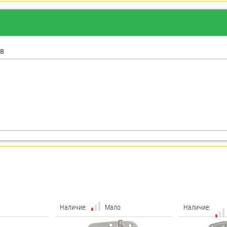
в
Наличие:
Мало
Наличие: