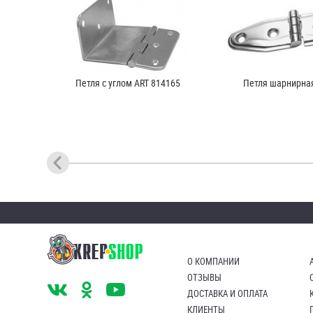
Петля с углом ART 814165
Петля шарнирная
О КОМПАНИИ
ОТЗЫВЫ
ДОСТАВКА И ОПЛАТА
КЛИЕНТЫ