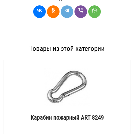
Товары из этой категории
Карабин пожарный ART 8249