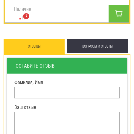
Наличие
ОТЗЫВЫ
ВОПРОСЫ И ОТВЕТЫ
ОСТАВИТЬ ОТЗЫВ
Фамилия, Имя
Ваш отзыв