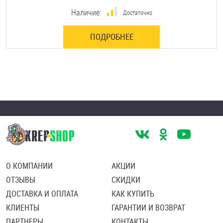
Наличие:
Достаточно
ПОДРОБНЕЕ
О КОМПАНИИ
АКЦИИ
ОТЗЫВЫ
СКИДКИ
ДОСТАВКА И ОПЛАТА
КАК КУПИТЬ
КЛИЕНТЫ
ГАРАНТИИ И ВОЗВРАТ
ПАРТНЕРЫ
КОНТАКТЫ