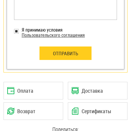
Я принимаю условия
Пользовательского соглашения
ОТПРАВИТЬ
Оплата
Доставка
Возврат
Сертификаты
Поделиться: