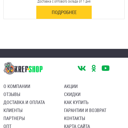
Доставка с оптового склада от 1 дня
ПОДРОБНЕЕ
О КОМПАНИИ
АКЦИИ
ОТЗЫВЫ
СКИДКИ
ДОСТАВКА И ОПЛАТА
КАК КУПИТЬ
КЛИЕНТЫ
ГАРАНТИИ И ВОЗВРАТ
ПАРТНЕРЫ
КОНТАКТЫ
ОПТ
КАРТА САЙТА