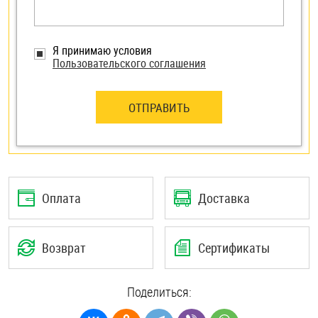
Я принимаю условия
Пользовательского соглашения
ОТПРАВИТЬ
Оплата
Доставка
Возврат
Сертификаты
Поделиться: