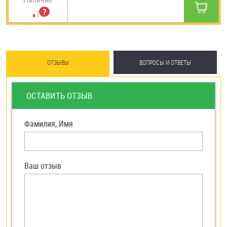
ОТЗЫВЫ
ВОПРОСЫ И ОТВЕТЫ
ОСТАВИТЬ ОТЗЫВ
Фамилия, Имя
Ваш отзыв