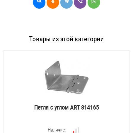
Товары из этой категории
Петля с углом ART 814165
Наличие: