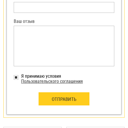
Ваш отзыв
Я принимаю условия
Пользовательского соглашения
ОТПРАВИТЬ