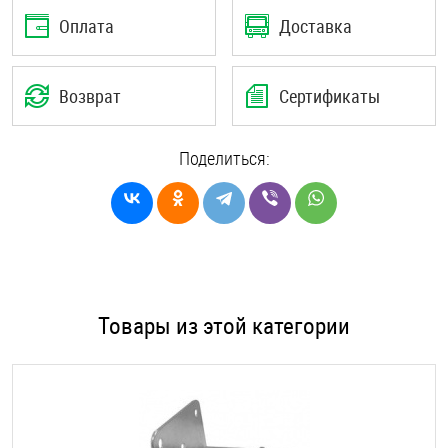
Оплата
Доставка
Возврат
Сертификаты
Поделиться:
Товары из этой категории