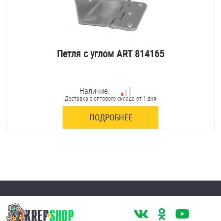
Петля с углом ART 814165
Наличие:
Доставка с оптового склада от 1 дня
ПОДРОБНЕЕ